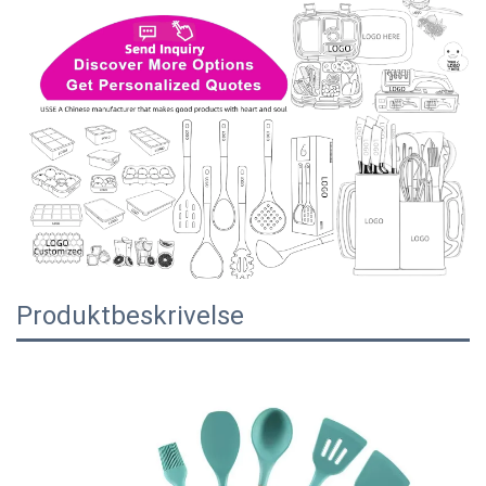
Produktbeskrivelse