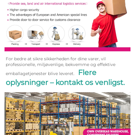
For bedre at sikre sikkerheden for dine varer, vil 
professionelle, miljøvenlige, bekvemme og effektive 
Flere 
emballagetjenester blive leveret.   
oplysninger – kontakt os venligst. 