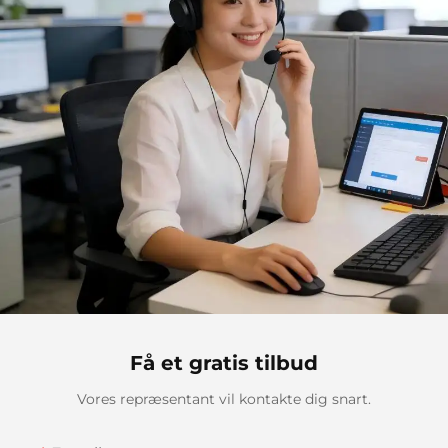
Få et gratis tilbud
Vores repræsentant vil kontakte dig snart.