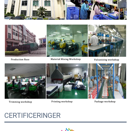
CERTIFICERINGER