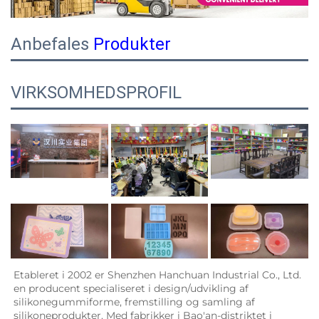
Anbefales
Produkter
VIRKSOMHEDSPROFIL
Etableret i 2002 er Shenzhen Hanchuan Industrial Co., Ltd. 
en producent specialiseret i design/udvikling af 
silikonegummiforme, fremstilling og samling af 
silikoneprodukter. Med fabrikker i Bao'an-distriktet i 