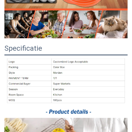
Specificatie