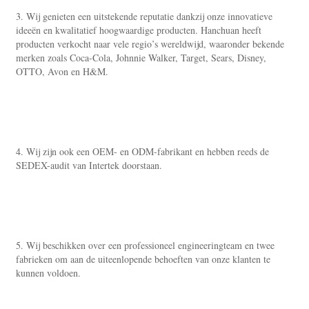
3. Wij genieten een uitstekende reputatie dankzij onze innovatieve 
ideeën en kwalitatief hoogwaardige producten. Hanchuan heeft 
producten verkocht naar vele regio’s wereldwijd, waaronder bekende 
merken zoals Coca-Cola, Johnnie Walker, Target, Sears, Disney, 
OTTO, Avon en H&M. 
4. Wij zijn ook een OEM- en ODM-fabrikant en hebben reeds de 
SEDEX-audit van Intertek doorstaan. 
5. Wij beschikken over een professioneel engineeringteam en twee 
fabrieken om aan de uiteenlopende behoeften van onze klanten te 
kunnen voldoen. 