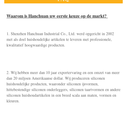
Waarom is Hanchuan uw eerste keuze op de markt? 
1. Shenzhen Hanchuan Industrial Co., Ltd. werd opgericht in 2002 
met als doel huishoudelijke artikelen te leveren met professionele, 
kwalitatief hoogwaardige producten. 
2. Wij hebben meer dan 10 jaar exportervaring en een omzet van meer 
dan 20 miljoen Amerikaanse dollar. Wij produceren siliconen 
huishoudelijke producten, waaronder siliconen ijsvormen, 
hittebestendige siliconen onderleggers, siliconen taartvormen en andere 
siliconen huishoudartikelen in een breed scala aan maten, vormen en 
kleuren. 