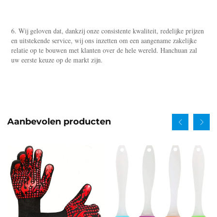
6. Wij geloven dat, dankzij onze consistente kwaliteit, redelijke prijzen 
en uitstekende service, wij ons inzetten om een aangename zakelijke 
relatie op te bouwen met klanten over de hele wereld. Hanchuan zal 
uw eerste keuze op de markt zijn. 
Aanbevolen producten