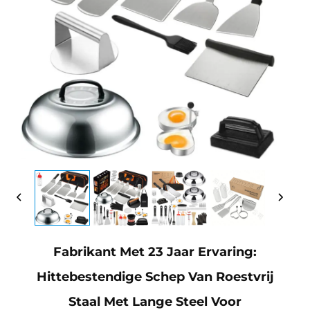
Fabrikant Met 23 Jaar Ervaring:
Hittebestendige Schep Van Roestvrij
Staal Met Lange Steel Voor