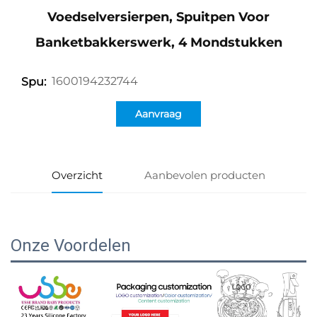
Voedselversierpen, Spuitpen Voor
Banketbakkerswerk, 4 Mondstukken
1600194232744
Spu:
Aanvraag
Overzicht
Aanbevolen producten
Onze Voordelen