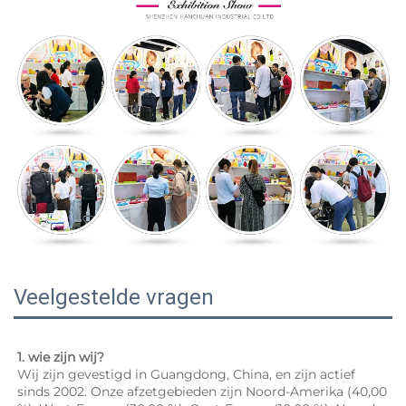
Veelgestelde vragen
1. wie zijn wij? 
Wij zijn gevestigd in Guangdong, China, en zijn actief 
sinds 2002. Onze afzetgebieden zijn Noord-Amerika (40,00 