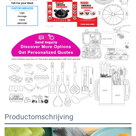
Productomschrijving