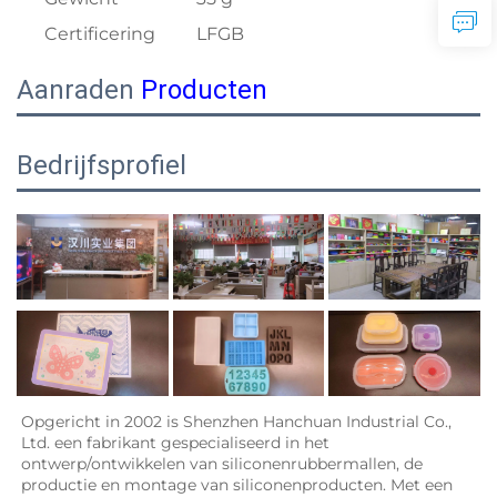
Certificering
LFGB
Aanraden
Producten
Bedrijfsprofiel
Opgericht in 2002 is Shenzhen Hanchuan Industrial Co., 
Ltd. een fabrikant gespecialiseerd in het 
ontwerp/ontwikkelen van siliconenrubbermallen, de 
productie en montage van siliconenproducten. Met een 