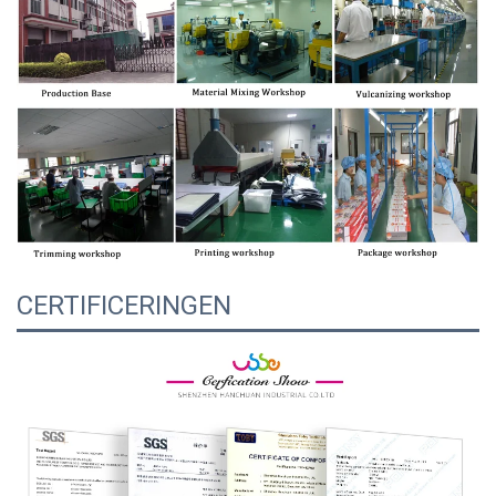
CERTIFICERINGEN