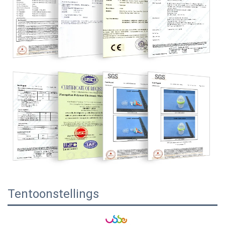
Tentoonstellings