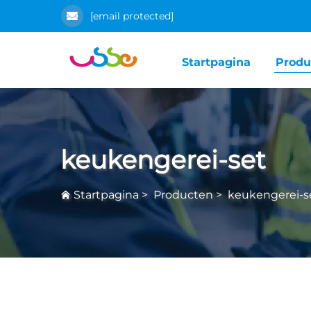
[email protected]
Startpagina
Produ
keukengerei-set
Startpagina
>
Producten
>
keukengerei-s