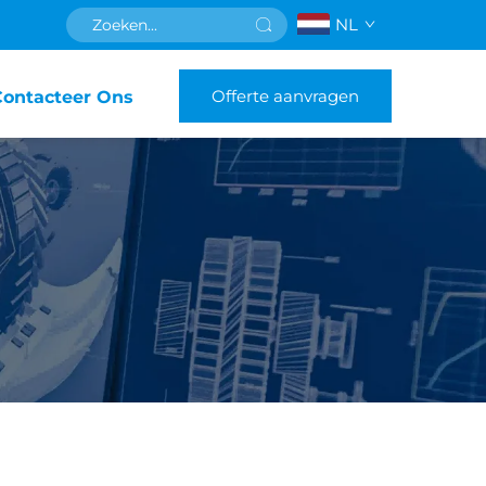
NL
Offerte aanvragen
Contacteer Ons