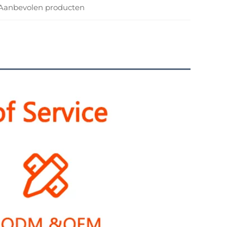
Aanbevolen producten