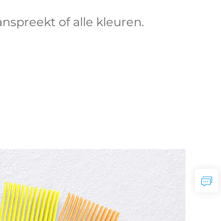
nspreekt of alle kleuren. 