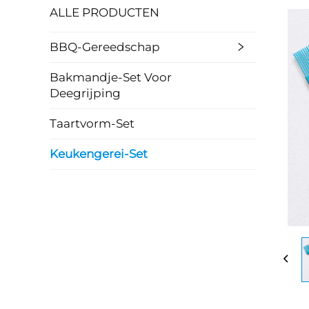
ALLE PRODUCTEN
BBQ-Gereedschap
Bakmandje-Set Voor
Deegrijping
Taartvorm-Set
Keukengerei-Set