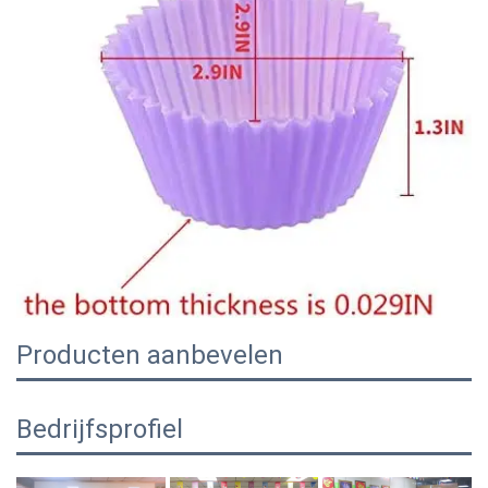
Producten aanbevelen
Bedrijfsprofiel