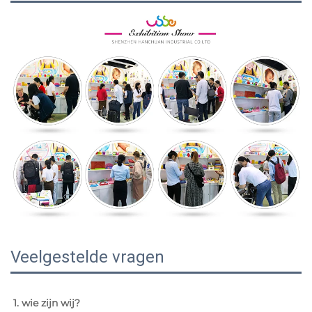
Veelgestelde vragen
1. wie zijn wij? 