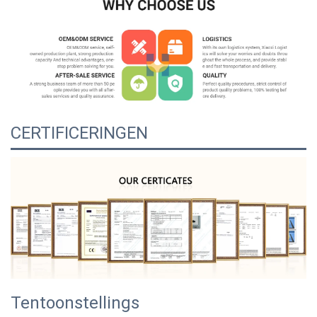
CERTIFICERINGEN
Tentoonstellings