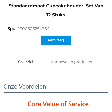
Standaardmaat Cupcakehouder, Set Van
12 Stuks
1600305254364
Spu:
Aanvraag
Overzicht
Aanbevolen producten
Onze Voordelen