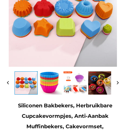
Siliconen Bakbekers, Herbruikbare
Cupcakevormpjes, Anti-Aanbak
Muffinbekers, Cakevormset,