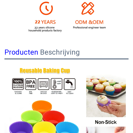
Producten
Beschrijving