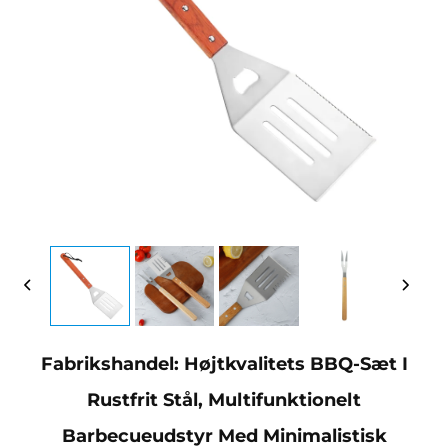
Fabrikshandel: Højtkvalitets BBQ-Sæt I
Rustfrit Stål, Multifunktionelt
Barbecueudstyr Med Minimalistisk