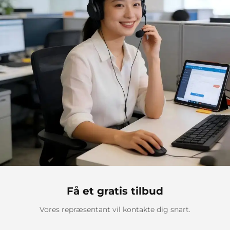
Få et gratis tilbud
Vores repræsentant vil kontakte dig snart.