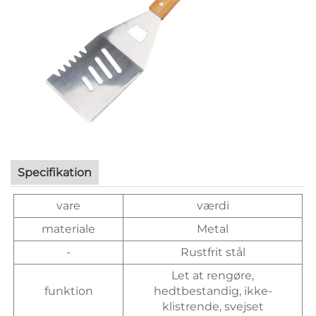
Specifikation
vare
værdi
materiale
Metal
-
Rustfrit stål
Let at rengøre,
funktion
hedtbestandig, ikke-
klistrende, svejset