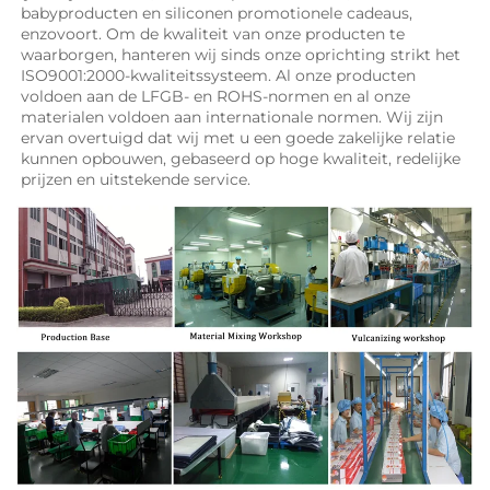
babyproducten en siliconen promotionele cadeaus, 
enzovoort. Om de kwaliteit van onze producten te 
waarborgen, hanteren wij sinds onze oprichting strikt het 
ISO9001:2000-kwaliteitssysteem. Al onze producten 
voldoen aan de LFGB- en ROHS-normen en al onze 
materialen voldoen aan internationale normen. Wij zijn 
ervan overtuigd dat wij met u een goede zakelijke relatie 
kunnen opbouwen, gebaseerd op hoge kwaliteit, redelijke 
prijzen en uitstekende service. 