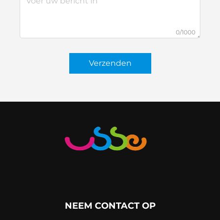
0/1000
Verzenden
NEEM CONTACT OP