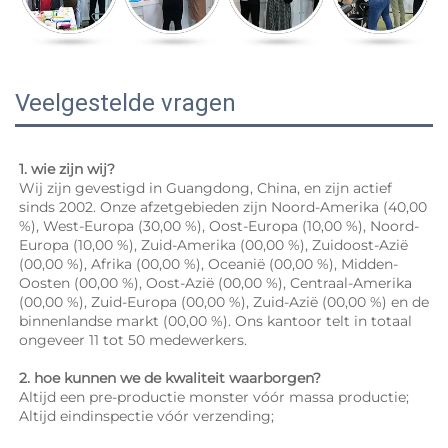
Veelgestelde vragen
1. wie zijn wij? 
Wij zijn gevestigd in Guangdong, China, en zijn actief 
sinds 2002. Onze afzetgebieden zijn Noord-Amerika (40,00 
%), West-Europa (30,00 %), Oost-Europa (10,00 %), Noord-
Europa (10,00 %), Zuid-Amerika (00,00 %), Zuidoost-Azië 
(00,00 %), Afrika (00,00 %), Oceanië (00,00 %), Midden-
Oosten (00,00 %), Oost-Azië (00,00 %), Centraal-Amerika 
(00,00 %), Zuid-Europa (00,00 %), Zuid-Azië (00,00 %) en de 
binnenlandse markt (00,00 %). Ons kantoor telt in totaal 
ongeveer 11 tot 50 medewerkers. 
2. hoe kunnen we de kwaliteit waarborgen? 
Altijd een pre-productie monster vóór massa productie; 
Altijd eindinspectie vóór verzending; 