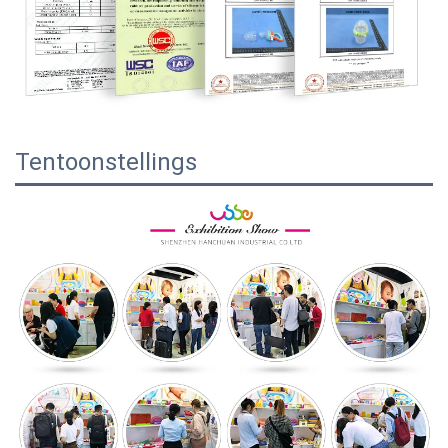
Tentoonstellings