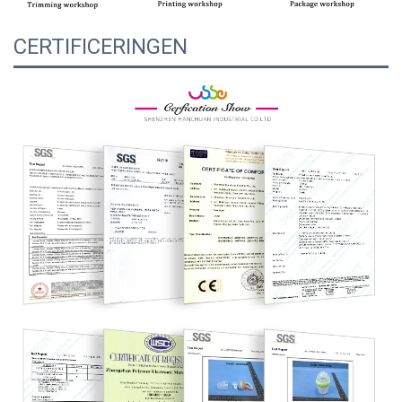
CERTIFICERINGEN