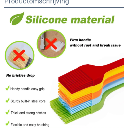
Productomschrijving