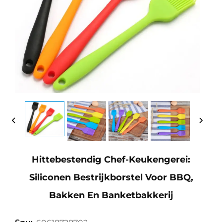
Hittebestendig Chef-Keukengerei:
Siliconen Bestrijkborstel Voor BBQ,
Bakken En Banketbakkerij