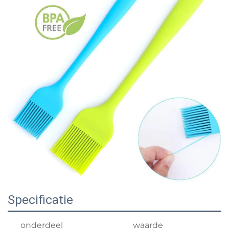
Specificatie
onderdeel
waarde