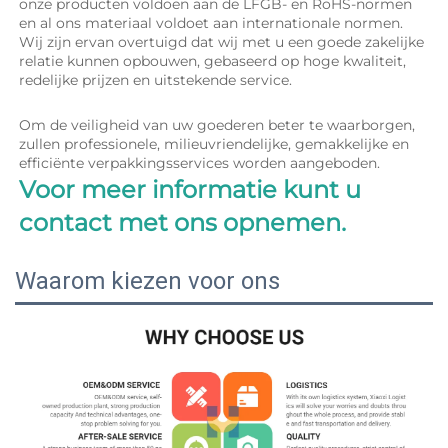
onze producten voldoen aan de LFGB- en RoHS-normen 
en al ons materiaal voldoet aan internationale normen. 
Wij zijn ervan overtuigd dat wij met u een goede zakelijke 
relatie kunnen opbouwen, gebaseerd op hoge kwaliteit, 
redelijke prijzen en uitstekende service. 
Om de veiligheid van uw goederen beter te waarborgen, 
zullen professionele, milieuvriendelijke, gemakkelijke en 
efficiënte verpakkingsservices worden aangeboden. 
Voor meer informatie kunt u 
contact met ons opnemen. 
Waarom kiezen voor ons