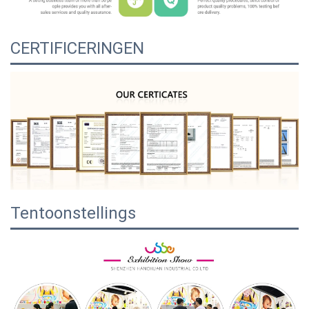
CERTIFICERINGEN
Tentoonstellings