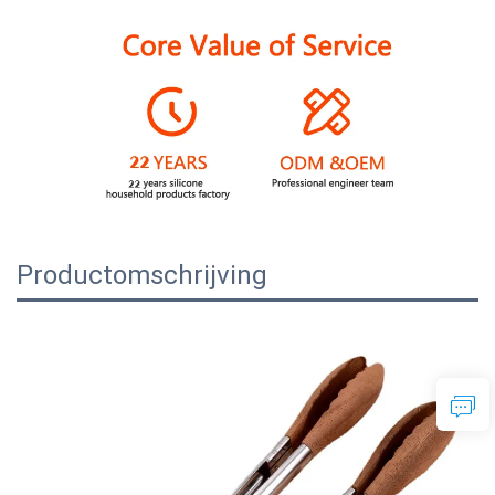
Productomschrijving