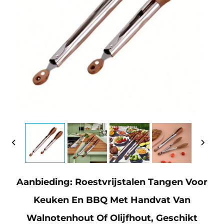
Aanbieding: Roestvrijstalen Tangen Voor
Keuken En BBQ Met Handvat Van
Walnotenhout Of Olijfhout, Geschikt