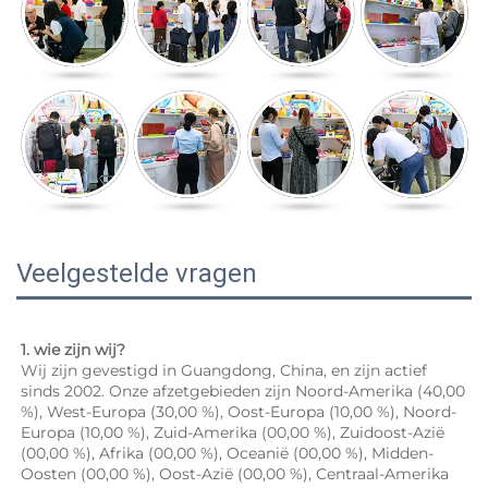
Veelgestelde vragen
1. wie zijn wij? 
Wij zijn gevestigd in Guangdong, China, en zijn actief 
sinds 2002. Onze afzetgebieden zijn Noord-Amerika (40,00 
%), West-Europa (30,00 %), Oost-Europa (10,00 %), Noord-
Europa (10,00 %), Zuid-Amerika (00,00 %), Zuidoost-Azië 
(00,00 %), Afrika (00,00 %), Oceanië (00,00 %), Midden-
Oosten (00,00 %), Oost-Azië (00,00 %), Centraal-Amerika 