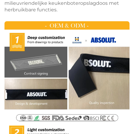
milieuvriendelijke keukenboteropslagdoos met
herbruikbare functies.