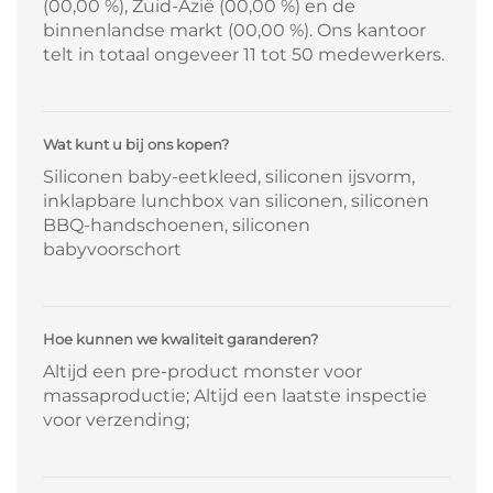
(00,00 %), Zuid-Azië (00,00 %) en de
binnenlandse markt (00,00 %). Ons kantoor
telt in totaal ongeveer 11 tot 50 medewerkers.
Wat kunt u bij ons kopen?
Siliconen baby-eetkleed, siliconen ijsvorm,
inklapbare lunchbox van siliconen, siliconen
BBQ-handschoenen, siliconen
babyvoorschort
Hoe kunnen we kwaliteit garanderen?
Altijd een pre-product monster voor
massaproductie; Altijd een laatste inspectie
voor verzending;