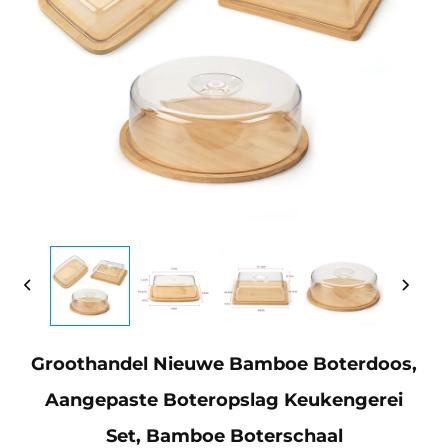
Groothandel Nieuwe Bamboe Boterdoos,
Aangepaste Boteropslag Keukengerei
Set, Bamboe Boterschaal