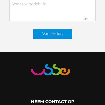
0/1000
Verzenden
NEEM CONTACT OP