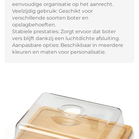
eenvoudige organisatie op het aanrecht.
Veelzijdig gebruik: Geschikt voor
verschillende soorten boter en
opslagbehoeften.
Stabiele prestaties: Zorgt ervoor dat boter
vers blijft dankzij een luchtdichte afsluiting.
Aanpasbare opties: Beschikbaar in meerdere
kleuren en maten voor personalisatie.