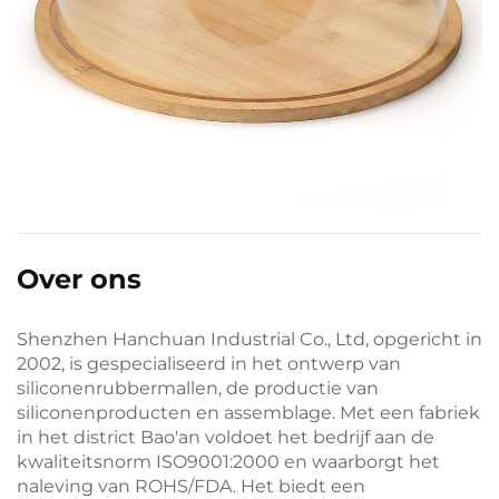
Over ons
Shenzhen Hanchuan Industrial Co., Ltd, opgericht in
2002, is gespecialiseerd in het ontwerp van
siliconenrubbermallen, de productie van
siliconenproducten en assemblage. Met een fabriek
in het district Bao'an voldoet het bedrijf aan de
kwaliteitsnorm ISO9001:2000 en waarborgt het
naleving van ROHS/FDA. Het biedt een