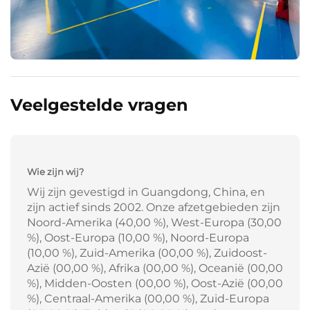
Veelgestelde vragen
Wie zijn wij?
Wij zijn gevestigd in Guangdong, China, en
zijn actief sinds 2002. Onze afzetgebieden zijn
Noord-Amerika (40,00 %), West-Europa (30,00
%), Oost-Europa (10,00 %), Noord-Europa
(10,00 %), Zuid-Amerika (00,00 %), Zuidoost-
Azië (00,00 %), Afrika (00,00 %), Oceanië (00,00
%), Midden-Oosten (00,00 %), Oost-Azië (00,00
%), Centraal-Amerika (00,00 %), Zuid-Europa