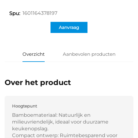
1601164378197
Spu:
Aanvraag
Overzicht
Aanbevolen producten
Over het product
Hoogtepunt
Bamboemateriaal: Natuurlijk en
milieuvriendelijk, ideaal voor duurzame
keukenopslag.
Compact ontwerp: Ruimtebesparend voor