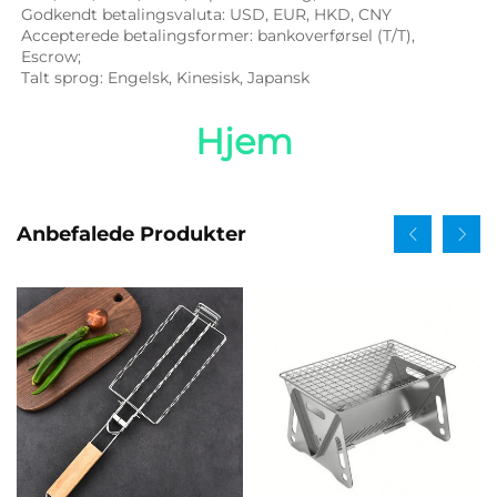
Godkendt betalingsvaluta: USD, EUR, HKD, CNY 
Accepterede betalingsformer: bankoverførsel (T/T), 
Escrow; 
Talt sprog: Engelsk, Kinesisk, Japansk   
Hjem 
Anbefalede Produkter