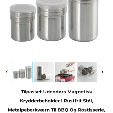
Tilpasset Udendørs Magnetisk
Krydderbeholder I Rustfrit Stål,
Metalpeberkværn Til BBQ Og Rostisserie,