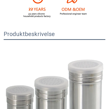
Produktbeskrivelse