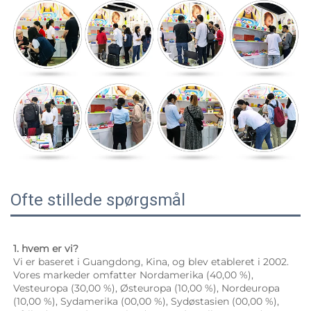
Ofte stillede spørgsmål
1. hvem er vi? 
Vi er baseret i Guangdong, Kina, og blev etableret i 2002. 
Vores markeder omfatter Nordamerika (40,00 %), 
Vesteuropa (30,00 %), Østeuropa (10,00 %), Nordeuropa 
(10,00 %), Sydamerika (00,00 %), Sydøstasien (00,00 %), 