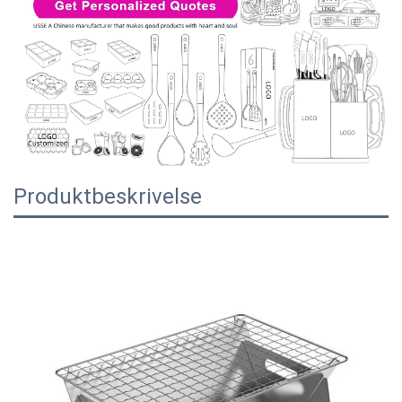
Produktbeskrivelse