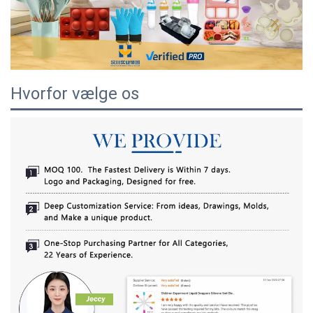
Hvorfor vælge os