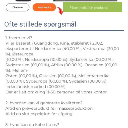
Ofte stillede spørgsmål
1. hvem er vi? 
Vi er baseret i Guangdong, Kina, etableret i 2002, 
eksporterer til Nordamerika (40,00 %), Vesteuropa (30,00 
%), Østeuropa 
(10,00 %), Nordeuropa (10,00 %), Sydamerika (00,00 %), 
Sydøstasien (00,00 %), Afrika (00,00 %), Oceanien (00,00 
%), Mellem- 
Østen (00,00 %), Østasien (00,00 %), Mellemamerika 
(00,00 %), Sydeuropa (00,00 %), Sydasien (00,00 %), 
indenlandsk marked (00,00 %). 
Der er i alt omkring 11-50 personer på vores kontor. 
2. hvordan kan vi garantere kvaliteten? 
Altid en prøveprodukt før masseproduktion; 
Altid en slutinspektion før afgang; 
3. hvad kan du købe fra os? 