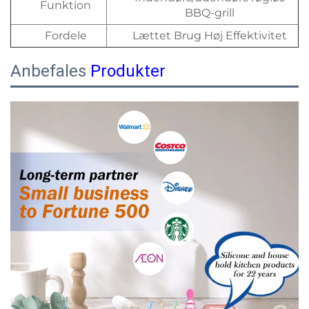
Funktion
BBQ-grill
Fordele
Lættet Brug Høj Effektivitet
Anbefales
Produkter