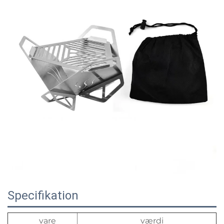
Specifikation
vare
værdi